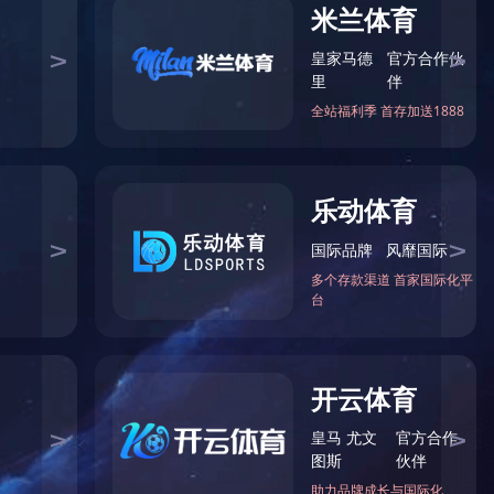
公司新闻
行业资讯
中马
产品展示
中马
资约
“一