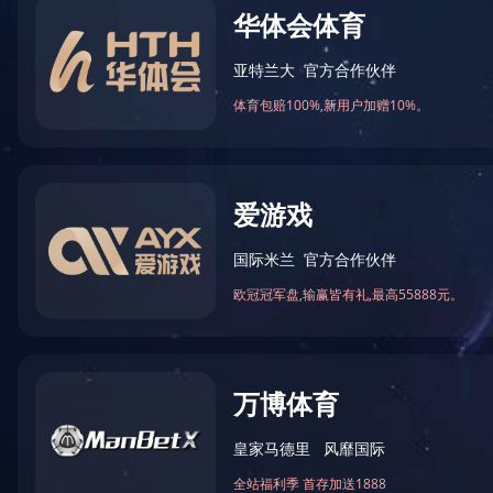
首页
-
新闻中心
-
公司新闻
中国共产党球友会
发布
2024年5月10日，中国共产党球友会第二次党员代表
实到党员代表103人。中共防城港市港口区委常委、组织部
会场气氛庄严热烈。主席台上方LED屏播放着“中国共
艳的红旗分列两侧。
大会在雄壮的国歌声中开幕。在热烈的掌声中，郑天旺同
前行谱新篇——坚持强党建引领 推动高质量发展》的工作报
习近平新时代中国特色社会主义思想为行动指南，以加强党
基础作为重中之重，充分发挥党委在公司高质量发展中的全