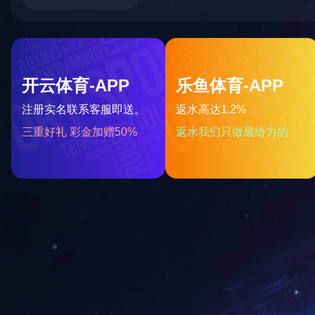
郑天旺指出，过去的五年，是极不寻常、极不平凡的五
党员同志以优异的成绩谱写公司发展的新篇章。公司2020年
全球钢企50强，2023年入围“中国企业”500强，位列300位
郑天旺在报告中明确了未来五年党委工作的方向和奋斗
指导，深入贯彻党的二十大报告的核心要义，全面加强党建
持以服务公司生产经营为中心，积极探索党建思想政治工作
建设一批政治素质好、经营业绩好、团结协作好、作风形象
支遵纪守法、爱岗敬业、技能精湛的职工队伍；坚持民族团
严治党为引领保障，抓班子强队伍、抓队伍强担当、抓组织
发展新篇章，为奋力谱写中国式现代化广西篇章、为实现中
与会代表以高度负责的精神和崇高的使命感，认真履行
名投票的方式差额选举产生中国共产党球友会第二届委员会委
按照日程安排，郑天旺同志主持召开中国共产党球友会
记、副书记。郑天旺同志当选中国共产党球友会第二届委员
随后召开闭幕会，会上，新当选党委书记郑天旺同志作