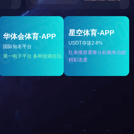
广大
球友会(中国)一站式服务平台
跻身
想为
；坚
制，
设一
面从
质量
无记
会书
召开