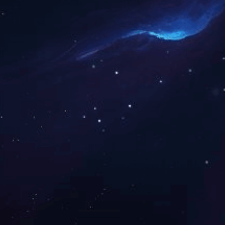
表示祝贺，并对新一届委员寄予厚望。
最后，中国共产党球友会第二次党员大会在雄壮的《国
走进盛隆
新闻中心
友情链接：
湖北金盛兰冶金科技