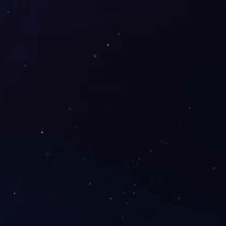
招贤纳士
社会责任
福州吴航钢铁制品有限公司