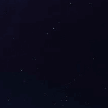
招贤纳士
社会责任