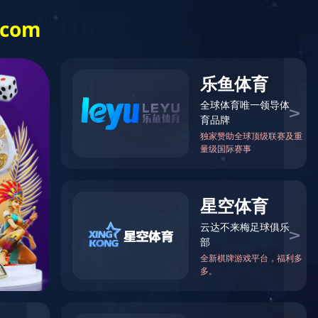
党群建设
招贤纳士
社会责任
工商链接