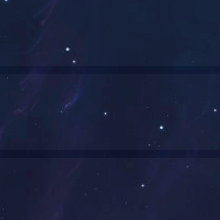
为深入贯彻落实中央八项规定
搏、团结务实、争先创新”的
文化传承，持续强化党员干部
2025-05-16
07/05
2025