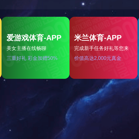
观阅兵盛典，强使命担当 纪念中国人民抗日战争暨 世界反法西斯战争胜…
凝心聚力争先锋 砥
阅兵仪
为热烈庆祝中国共产党成立 104 周年，深入学习贯彻习近平新时
平、开
特色社会主义思想，充分发挥先进典型的示范引领作用，激励各级
织和全体党员凝心聚力再出发，在新时…