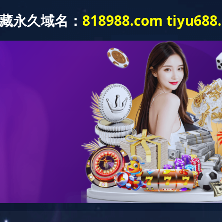
走进盛隆
新闻中心
产品展示
科研开发